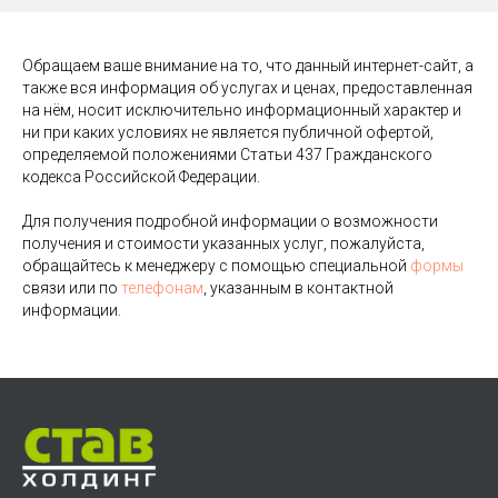
Обращаем ваше внимание на то, что данный интернет-сайт, а
также вся информация об услугах и ценах, предоставленная
на нём, носит исключительно информационный характер и
ни при каких условиях не является публичной офертой,
определяемой положениями Статьи 437 Гражданского
кодекса Российской Федерации.
Для получения подробной информации о возможности
получения и стоимости указанных услуг, пожалуйста,
обращайтесь к менеджеру с помощью специальной
формы
связи или по
телефонам
, указанным в контактной
информации.