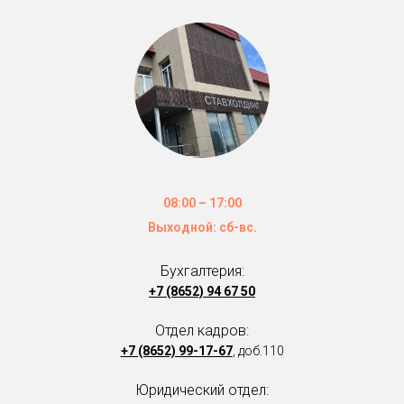
08:00 – 17:00
Выходной: сб-вс.
Бухгалтерия:
+7 (8652) 94 67 50
Отдел кадров:
+7 (8652) 99-17-67
,
доб.110
Юридический отдел: