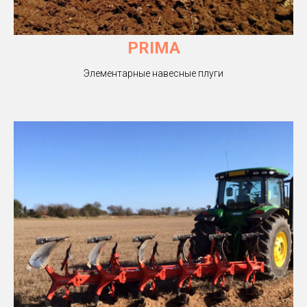
PRIMA
Элементарные навесные плуги