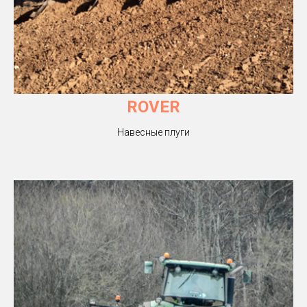
ROVER
Навесные плуги