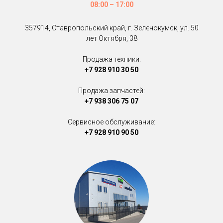
08:00 – 17:00
357914, Ставропольский край, г. Зеленокумск, ул. 50
лет Октября, 38
Продажа техники:
+7 928 910 30 50
Продажа запчастей:
+7 938 306 75 07
Сервисное обслуживание:
+7 928 910 90 50