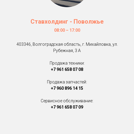
Ставхолдинг - Поволжье
08:00 – 17:00
403346, Волгоградская область, г. Михайловка, ул.
Рубежная, 3 А
Продажа техники:
+7 961 658 07 08
Продажа запчастей:
+7 960 896 14 15
Сервисное обслуживание:
+7 961 658 07 09