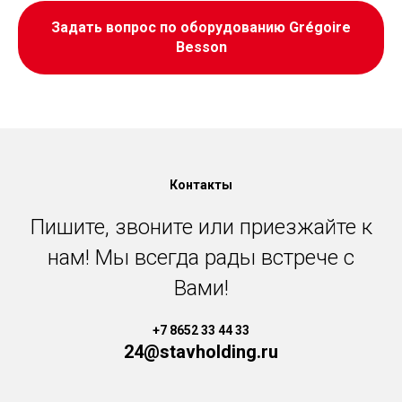
Задать вопрос по оборудованию Grégoire
Besson
Контакты
Пишите, звоните или приезжайте к
нам! Мы всегда рады встрече с
Вами!
+7 8652 33 44 33
24@stavholding.ru