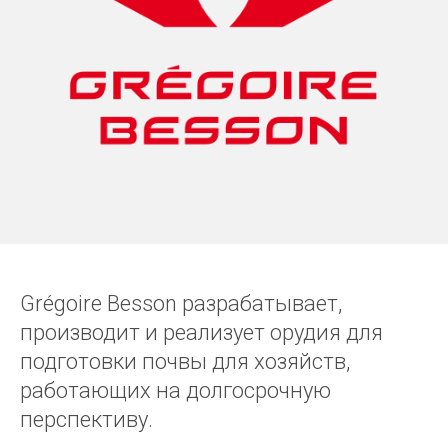
Grégoire Besson разрабатывает,
производит и реализует орудия для
подготовки почвы для хозяйств,
работающих на долгосрочную
перспективу.