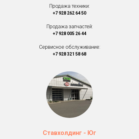
Продажа техники:
+7 928 262 64 50
Продажа запчастей:
+7 928 005 26 44
Сервисное обслуживание:
+7 928 321 58 68
Ставхолдинг - Юг