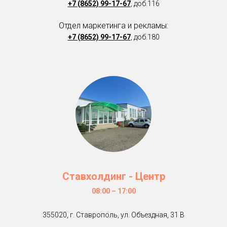
+7 (8652) 99-17-67
, доб.116
Отдел маркетинга и рекламы:
+7 (8652) 99-17-67
, доб.180
Ставхолдинг - Центр
08:00 – 17:00
355020, г. Ставрополь, ул. Объездная, 31 В